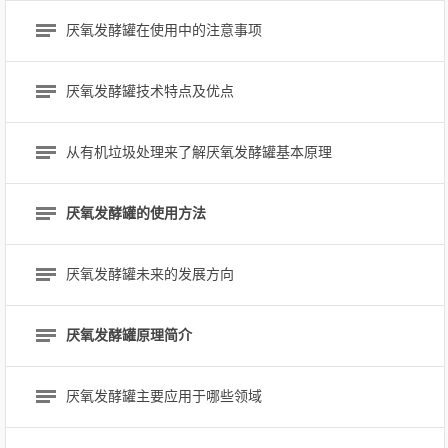
厌氧发酵罐在使用中的注意事项
厌氧发酵罐技术特点及优点
从有机垃圾处理来了解厌氧发酵罐基本原理
厌氧发酵罐的使用方法
厌氧发酵罐未来的发展方向
厌氧发酵罐原理简介
厌氧发酵罐主要应用于哪些领域