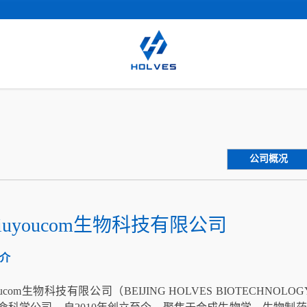
公司概况
iuyoucom生物科技有限公司
简介
oucom生物科技有限公司（BEIJING HOLVES BIOTECHNOLOG