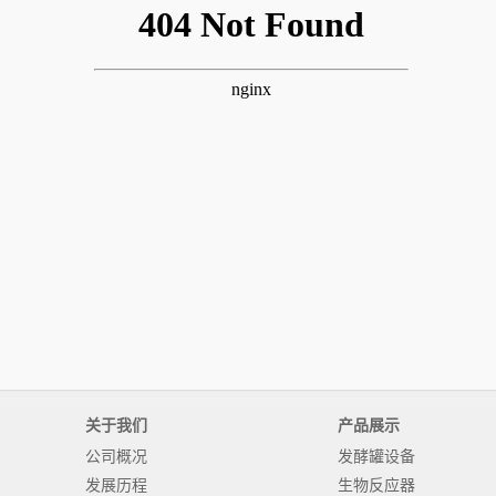
关于我们
产品展示
公司概况
发酵罐设备
发展历程
生物反应器