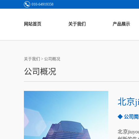
010-64919358
网站首页
关于我们
产品展示
关于我们
>
公司概况
公司概况
北京j
◆ 公司
北京jiuy