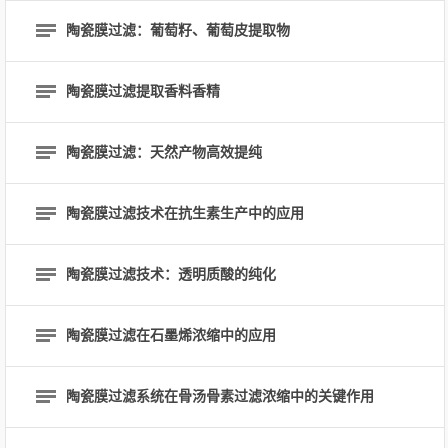
陶瓷膜过滤：葡萄籽、葡萄皮提取物
陶瓷膜过滤提取香料香精
陶瓷膜过滤：天然产物高效提纯
陶瓷膜过滤技术在抗生素生产中的应用
陶瓷膜过滤技术：透明质酸的纯化
陶瓷膜过滤在石墨烯浓缩中的应用
陶瓷膜过滤系统在骨汤骨素过滤浓缩中的关键作用